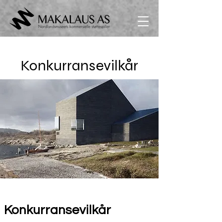
Konkurransevilkår
Konkurransevilkår