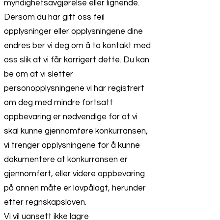
myndighetsavgjørelse eller lignende.
Dersom du har gitt oss feil
opplysninger eller opplysningene dine
endres ber vi deg om å ta kontakt med
oss slik at vi får korrigert dette. Du kan
be om at vi sletter
personopplysningene vi har registrert
om deg med mindre fortsatt
oppbevaring er nødvendige for at vi
skal kunne gjennomføre konkurransen,
vi trenger opplysningene for å kunne
dokumentere at konkurransen er
gjennomført, eller videre oppbevaring
på annen måte er lovpålagt, herunder
etter regnskapsloven.
Vi vil uansett ikke lagre