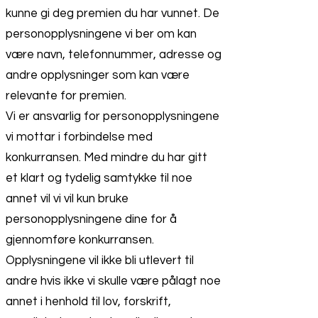
kunne gi deg premien du har vunnet. De
personopplysningene vi ber om kan
være navn, telefonnummer, adresse og
andre opplysninger som kan være
relevante for premien.
Vi er ansvarlig for personopplysningene
vi mottar i forbindelse med
konkurransen. Med mindre du har gitt
et klart og tydelig samtykke til noe
annet vil vi vil kun bruke
personopplysningene dine for å
gjennomføre konkurransen.
Opplysningene vil ikke bli utlevert til
andre hvis ikke vi skulle være pålagt noe
annet i henhold til lov, forskrift,