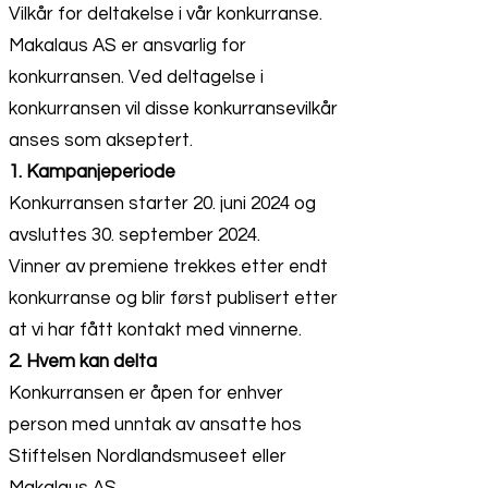
Vilkår for deltakelse i vår konkurranse.
Makalaus AS er ansvarlig for
konkurransen. Ved deltagelse i
konkurransen vil disse konkurransevilkår
anses som akseptert.
1. Kampanjeperiode
Konkurransen starter 20. juni 2024 og
avsluttes 30. september 2024.
Vinner av premiene trekkes etter endt
konkurranse og blir først publisert etter
at vi har fått kontakt med vinnerne.
2. Hvem kan delta
Konkurransen er åpen for enhver
person med unntak av ansatte hos
Stiftelsen Nordlandsmuseet eller