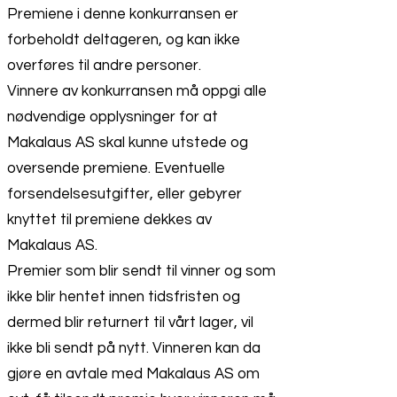
Premiene i denne konkurransen er
forbeholdt deltageren, og kan ikke
overføres til andre personer.
Vinnere av konkurransen må oppgi alle
nødvendige opplysninger for at
Makalaus AS skal kunne utstede og
oversende premiene. Eventuelle
forsendelsesutgifter, eller gebyrer
knyttet til premiene dekkes av
Makalaus AS.
Premier som blir sendt til vinner og som
ikke blir hentet innen tidsfristen og
dermed blir returnert til vårt lager, vil
ikke bli sendt på nytt. Vinneren kan da
gjøre en avtale med Makalaus AS om