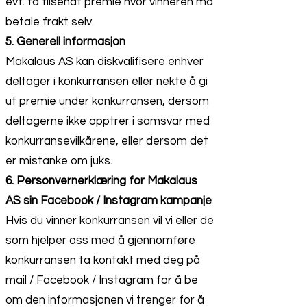
evt. få tilsendt premie hvor vinneren må
betale frakt selv.
5. Generell informasjon
Makalaus AS kan diskvalifisere enhver
deltager i konkurransen eller nekte å gi
ut premie under konkurransen, dersom
deltagerne ikke opptrer i samsvar med
konkurransevilkårene, eller dersom det
er mistanke om juks.
6. Personvernerklæring for Makalaus
AS sin Facebook / Instagram kampanje
Hvis du vinner konkurransen vil vi eller de
som hjelper oss med å gjennomføre
konkurransen ta kontakt med deg på
mail / Facebook / Instagram for å be
om den informasjonen vi trenger for å