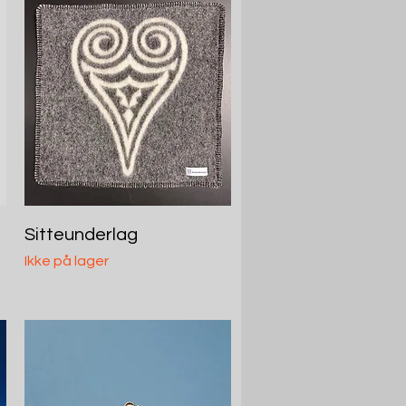
Hurtigvisning
Sitteunderlag
Ikke på lager