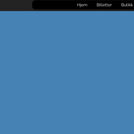
Hjem
Billetter
Butikk