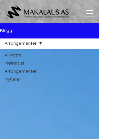
Blogg
Arrangementer
All Posts
Makalaus
Arrangementer
Nyheter